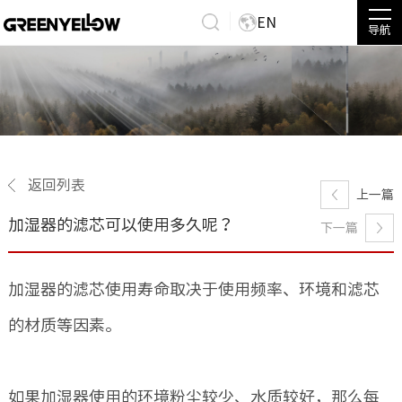
EN
导航
返回列表
上一篇
加湿器的滤芯可以使用多久呢？
下一篇
加湿器的滤芯使用寿命取决于使用频率、环境和滤芯
的材质等因素。
如果加湿器使用的环境粉尘较少、水质较好，那么每