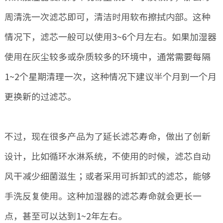
周清洗一次滤芯即可，清洁时用软布擦拭内部。这种
情况下，滤芯一般可以使用3~6个月左右。如果加湿器
使用在灰尘较多或杂质较多的环境中，通常需要每隔
1~2个星期清理一次，这种情况下建议半个月到一个月
更换新的过滤芯。
不过，现在很多产品为了延长滤芯寿命，做出了创新
设计，比如循环水淋系统，不使用的时候，滤芯自动
风干减少细菌滋生；或者采用可拆卸式的滤芯，能够
手洗反复使用。这种加湿器的滤芯寿命就会更长一
点，甚至可以达到1~2年左右。