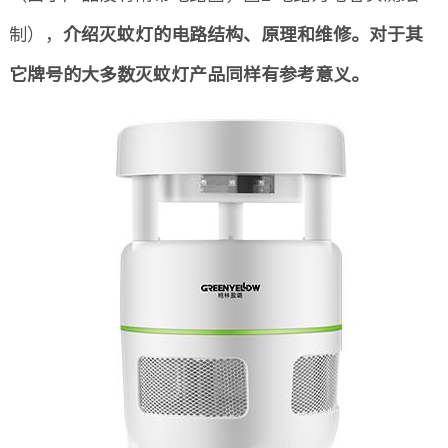
制），
介绍灭蚊灯的电路结构、原理和维修。对于其
它牌号的大多数灭蚊灯产品同样有参考意义。