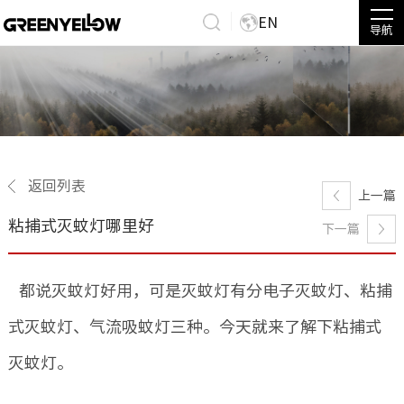
EN
导航
返回列表
上一篇
粘捕式灭蚊灯哪里好
下一篇
都说灭蚊灯好用，可是灭蚊灯有分电子灭蚊灯、粘捕
式灭蚊灯、气流吸蚊灯三种。今天就来了解下粘捕式
灭蚊灯。