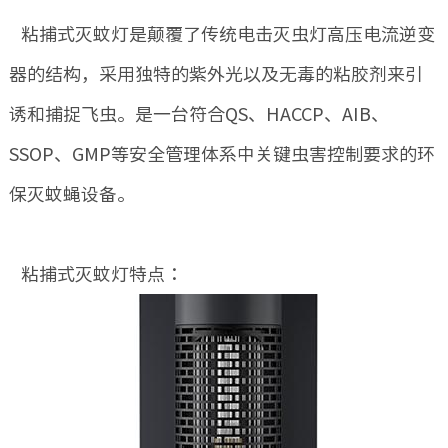
粘捕式灭蚊灯是颠覆了传统电击灭虫灯高压电流逆变
器的结构，采用独特的紫外光以及无毒的粘胶剂来引
诱和捕捉飞虫。是一台符合QS、HACCP、AIB、
SSOP、GMP等安全管理体系中关键虫害控制要求的环
保灭蚊蝇设备。
粘捕式灭蚊灯特点：