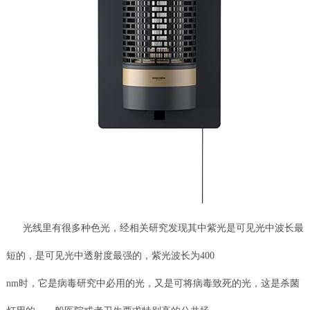
光线里有很多种色光，经相关研究发现其中紫光是可见光中波长最
短的，是可见光中透射度最强的，紫光波长为400
nm时，它是病毒研究中必用的光，又是可将病毒致死的光，这是杀菌