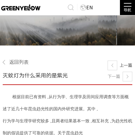
EN
导航
返回列表
上一篇
灭蚊灯为什么采用的是紫光
下一篇
根据目前已有资料 ,从行为学、生理学及田间应用调查等方面概
述了近几十年昆虫趋光性的国内外研究进展。其中 ,
行为学与生理学研究较多 ,且两者结果基本一致 ,相互补充 ,为趋光性机
制的假说提供了可靠的依据。关于昆虫趋光