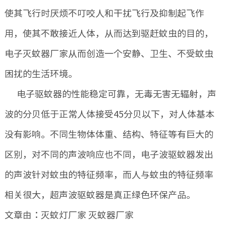
使其飞行时厌烦不叮咬人和干扰飞行及抑制起飞作
用，使其不敢接近人体，从而达到驱赶蚊虫的目的，
电子灭蚊器厂家从而创造一个安静、卫生、不受蚊虫
困扰的生活环境。
电子驱蚊器的性能稳定可靠，无毒无害无辐射，声
波的分贝低于正常人体接受45分贝以下，对人体基本
没有影响。不同生物体体重、结构、特征等有巨大的
区别，对不同的声波响应也不同，电子波驱蚊器发出
的声波针对蚊虫的特征频率，而人与蚊虫的特征频率
相关很大，超声波驱蚊器是真正绿色环保产品。
文章由：灭蚊灯厂家 灭蚊器厂家