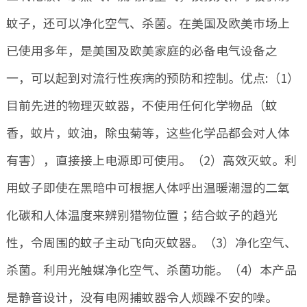
蚊子，还可以净化空气、杀菌。在美国及欧美市场上
已使用多年，是美国及欧美家庭的必备电气设备之
一，可以起到对流行性疾病的预防和控制。优点:（1）
目前先进的物理灭蚊器，不使用任何化学物品（蚊
香，蚊片，蚊油，除虫菊等，这些化学品都会对人体
有害），直接接上电源即可使用。（2）高效灭蚊。利
用蚊子即使在黑暗中可根据人体呼出温暖潮湿的二氧
化碳和人体温度来辨别猎物位置；结合蚊子的趋光
性，令周围的蚊子主动飞向灭蚊器。（3）净化空气、
杀菌。利用光触媒净化空气、杀菌功能。（4）本产品
是静音设计，没有电网捕蚊器令人烦躁不安的噪。