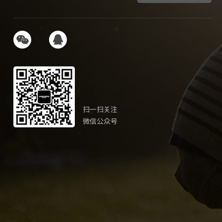
扫一扫关注
微信公众号