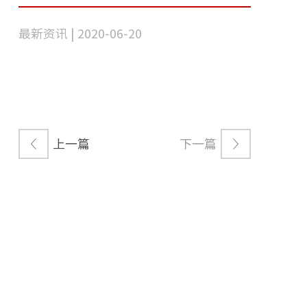
最新资讯 | 2020-06-20
上一篇
下一篇