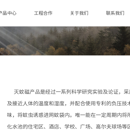
产品中心
工程合作
关于我们
联系我们
灭蚊磁产品是经过一系列科学研究实验及论证，采
及接近人体的温度和湿度，并配合使用专利的负压技
味，将蚊虫诱惑进网蚊袋内。唯一能在一定周期内将
化水池的住宅区、酒店、学校、广场、高尔夫球场等