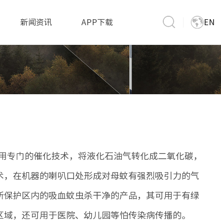
新闻资讯
APP下载
EN
用专门的催化技术，将液化石油气转化成二氧化碳，
术，在机器的喇叭口处形成对母蚊有强烈吸引力的气
所保护区内的吸血蚊虫杀干净的产品，其可用于有绿
区域，还可用于医院、幼儿园等怕传染病传播的。