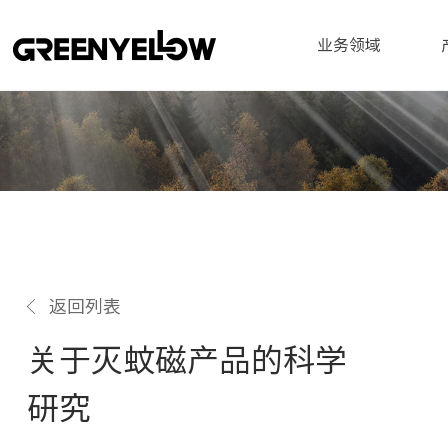
业务领域
返回列表
关于灭蚊磁产品的科学
研究