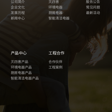
公司简介
灭四害
服务公告
企业文化
环境电器
常见问题
发展历程
厨房电器
最新活动
新闻中心
智能清洁电器
产品中心
工程合作
灭四害产品
合作伙伴
环境电器产品
工程案例
厨房电器产品
智能清洁电器产品